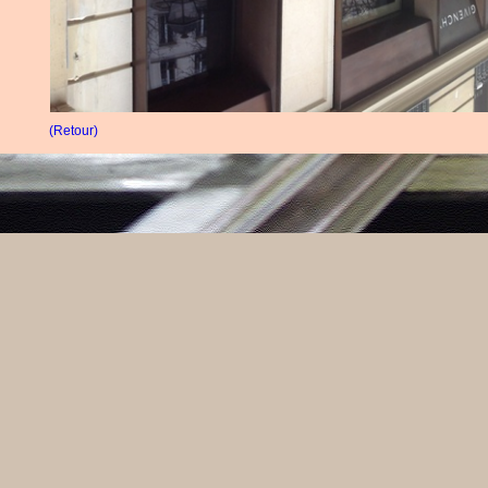
(Retour)